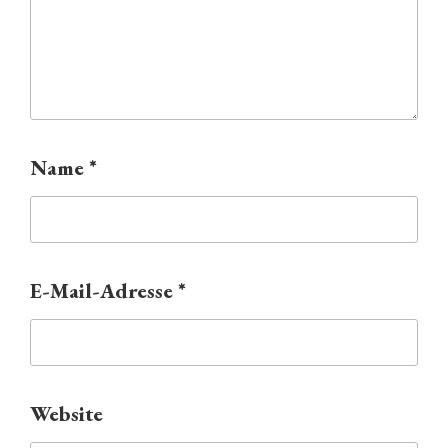
Name
*
E-Mail-Adresse
*
Website