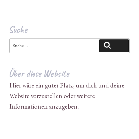
Suche
Suche
Suchen
nach:
Über diese Website
Hier wäre ein guter Platz, um dich und deine
Website vorzustellen oder weitere
Informationen anzugeben.