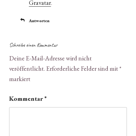
Gravatar
.
Antworten
Schreibe einen Kommentar
Deine E-Mail-Adresse wird nicht
veröffentlicht.
Erforderliche Felder sind mit
*
markiert
Kommentar
*