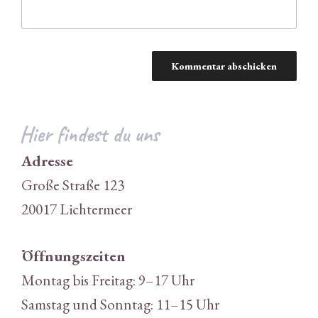
Hier findest du uns
Adresse
Große Straße 123
20017 Lichtermeer
Öffnungszeiten
Montag bis Freitag: 9–17 Uhr
Samstag und Sonntag: 11–15 Uhr