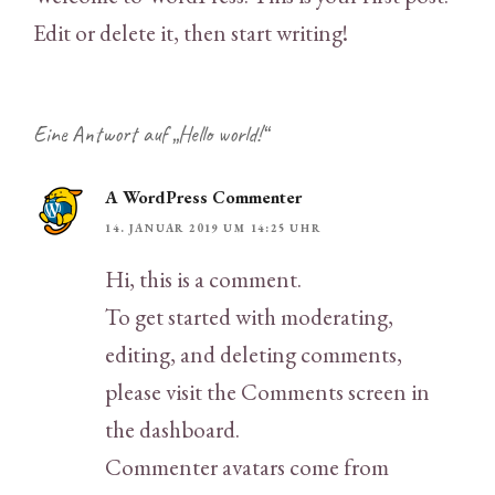
Edit or delete it, then start writing!
Eine Antwort auf „Hello world!“
A WordPress Commenter
14. JANUAR 2019 UM 14:25 UHR
Hi, this is a comment.
To get started with moderating,
editing, and deleting comments,
please visit the Comments screen in
the dashboard.
Commenter avatars come from